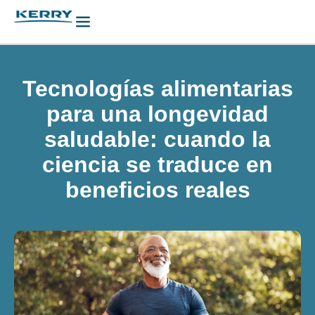
Tecnologías alimentarias
para una longevidad
saludable: cuando la
ciencia se traduce en
beneficios reales