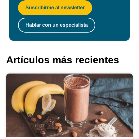
Suscribirme al newsletter
Hablar con un especialista
Artículos más recientes