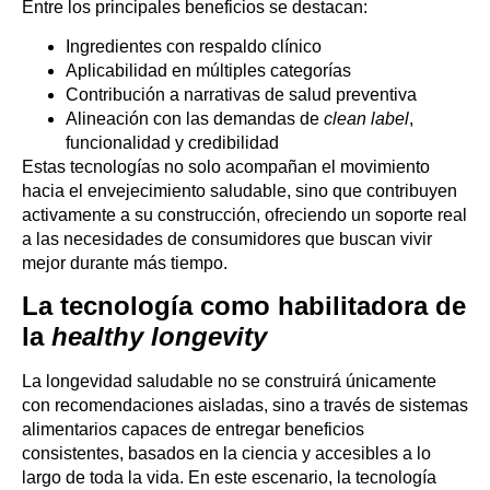
Entre los principales beneficios se destacan:
Ingredientes con respaldo clínico
Aplicabilidad en múltiples categorías
Contribución a narrativas de salud preventiva
Alineación con las demandas de
clean label
,
funcionalidad y credibilidad
Estas tecnologías no solo acompañan el movimiento
hacia el envejecimiento saludable, sino que contribuyen
activamente a su construcción, ofreciendo un soporte real
a las necesidades de consumidores que buscan vivir
mejor durante más tiempo.
La tecnología como habilitadora de
la
healthy longevity
La longevidad saludable no se construirá únicamente
con recomendaciones aisladas, sino a través de sistemas
alimentarios capaces de entregar beneficios
consistentes, basados en la ciencia y accesibles a lo
largo de toda la vida. En este escenario, la tecnología