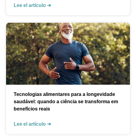
Lee el artículo ➜
Tecnologias alimentares para a longevidade
saudável: quando a ciência se transforma em
benefícios reais
Lee el artículo ➜