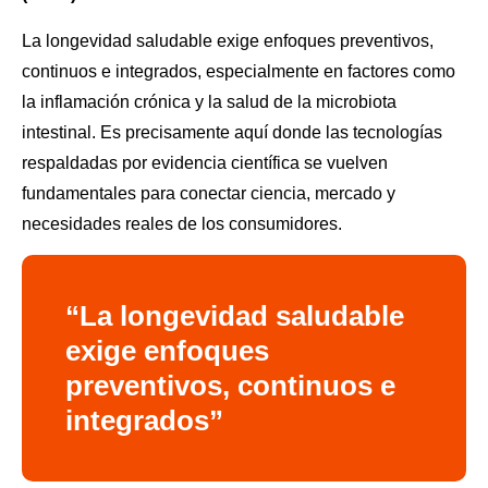
La longevidad saludable exige enfoques preventivos,
continuos e integrados, especialmente en factores como
la inflamación crónica y la salud de la microbiota
intestinal. Es precisamente aquí donde las tecnologías
respaldadas por evidencia científica se vuelven
fundamentales para conectar ciencia, mercado y
necesidades reales de los consumidores.
“
La longevidad saludable
exige enfoques
preventivos, continuos e
integrados”