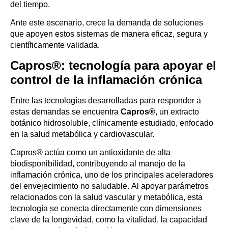
del tiempo.
Ante este escenario, crece la demanda de soluciones
que apoyen estos sistemas de manera eficaz, segura y
científicamente validada.
Capros®: tecnología para apoyar el
control de la inflamación crónica
Entre las tecnologías desarrolladas para responder a
estas demandas se encuentra
Capros®
, un extracto
botánico hidrosoluble, clínicamente estudiado, enfocado
en la salud metabólica y cardiovascular.
Capros® actúa como un antioxidante de alta
biodisponibilidad, contribuyendo al manejo de la
inflamación crónica, uno de los principales aceleradores
del envejecimiento no saludable. Al apoyar parámetros
relacionados con la salud vascular y metabólica, esta
tecnología se conecta directamente con dimensiones
clave de la longevidad, como la vitalidad, la capacidad