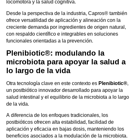
locomotora y la salud cognitiva.
Desde la perspectiva de la industria, Capros® también
ofrece versatilidad de aplicación y alineación con la
creciente demanda por ingredientes de origen natural,
con respaldo científico e integrables en soluciones
funcionales orientadas a la prevención.
Plenibiotic®: modulando la
microbiota para apoyar la salud a
lo largo de la vida
Otra tecnología clave en este contexto es
Plenibiotic®
,
un postbiótico innovador desarrollado para apoyar la
salud intestinal y el equilibrio de la microbiota a lo largo
de la vida.
A diferencia de los enfoques tradicionales, los
postbióticos ofrecen alta estabilidad, facilidad de
aplicación y eficacia en bajas dosis, manteniendo los
beneficios asociados a la modulación de la microbiota.