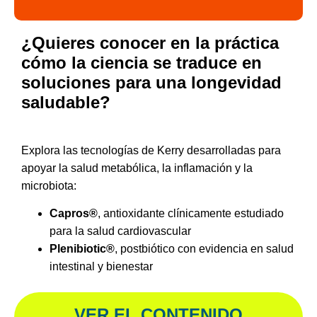
¿Quieres conocer en la práctica
cómo la ciencia se traduce en
soluciones para una longevidad
saludable?
Explora las tecnologías de Kerry desarrolladas para
apoyar la salud metabólica, la inflamación y la
microbiota:
Capros®
, antioxidante clínicamente estudiado
para la salud cardiovascular
Plenibiotic®
, postbiótico con evidencia en salud
intestinal y bienestar
VER EL CONTENIDO