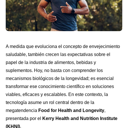
A medida que evoluciona el concepto de envejecimiento
saludable, también crecen las expectativas sobre el
papel de la industria de alimentos, bebidas y
suplementos. Hoy, no basta con comprender los
mecanismos biológicos de la longevidad; es esencial
transformar ese conocimiento científico en soluciones
viables, eficaces y escalables. En este contexto, la
tecnología asume un rol central dentro de la
megatendencia
Food for Health and Longevity
,
presentada por el
Kerry Health and Nutrition Institute
(KHNI)
.