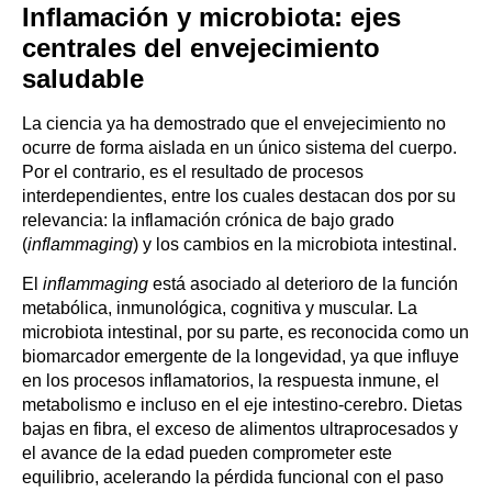
Inflamación y microbiota: ejes
centrales del envejecimiento
saludable
La ciencia ya ha demostrado que el envejecimiento no
ocurre de forma aislada en un único sistema del cuerpo.
Por el contrario, es el resultado de procesos
interdependientes, entre los cuales destacan dos por su
relevancia: la inflamación crónica de bajo grado
(
inflammaging
) y los cambios en la microbiota intestinal.
El
inflammaging
está asociado al deterioro de la función
metabólica, inmunológica, cognitiva y muscular. La
microbiota intestinal, por su parte, es reconocida como un
biomarcador emergente de la longevidad, ya que influye
en los procesos inflamatorios, la respuesta inmune, el
metabolismo e incluso en el eje intestino-cerebro. Dietas
bajas en fibra, el exceso de alimentos ultraprocesados y
el avance de la edad pueden comprometer este
equilibrio, acelerando la pérdida funcional con el paso