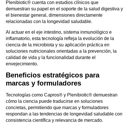
Plenibiotic® cuenta con estudios clínicos que
demuestran su papel en el soporte de la salud digestiva y
el bienestar general, dimensiones directamente
relacionadas con la longevidad saludable.
Al actuar en el eje intestino, sistema inmunológico e
inflamatorio, esta tecnología refleja la evolución de la
ciencia de la microbiota y su aplicación práctica en
soluciones nutricionales orientadas a la prevención, la
calidad de vida y la funcionalidad durante el
envejecimiento.
Beneficios estratégicos para
marcas y formuladores
Tecnologías como Capros® y Plenibiotic® demuestran
cómo la ciencia puede traducirse en soluciones
concretas, permitiendo que marcas y formuladores
respondan a las tendencias de longevidad saludable con
consistencia científica y relevancia de mercado.