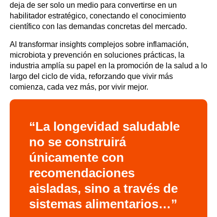
deja de ser solo un medio para convertirse en un
habilitador estratégico, conectando el conocimiento
científico con las demandas concretas del mercado.
Al transformar insights complejos sobre inflamación,
microbiota y prevención en soluciones prácticas, la
industria amplía su papel en la promoción de la salud a lo
largo del ciclo de vida, reforzando que vivir más
comienza, cada vez más, por vivir mejor.
“La longevidad saludable
no se construirá
únicamente con
recomendaciones
aisladas, sino a través de
sistemas alimentarios…”