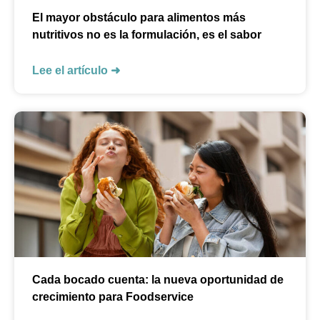
El mayor obstáculo para alimentos más
nutritivos no es la formulación, es el sabor
Lee el artículo ➜
Cada bocado cuenta: la nueva oportunidad de
crecimiento para Foodservice