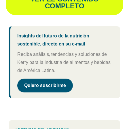
COMPLETO
Insights del futuro de la nutrición
sostenible, directo en su e-mail
Reciba análisis, tendencias y soluciones de
Kerry para la industria de alimentos y bebidas
de América Latina.
Quiero suscribirme