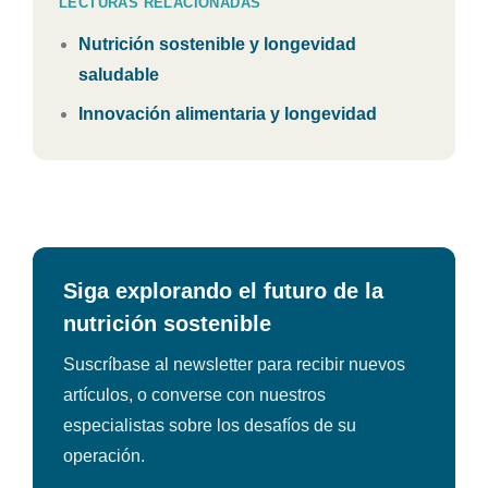
LECTURAS RELACIONADAS
Nutrición sostenible y longevidad
saludable
Innovación alimentaria y longevidad
Siga explorando el futuro de la
nutrición sostenible
Suscríbase al newsletter para recibir nuevos
artículos, o converse con nuestros
especialistas sobre los desafíos de su
operación.